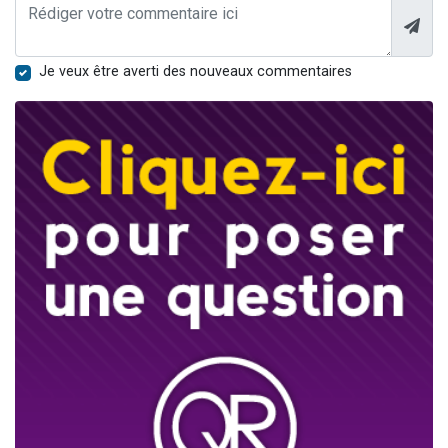
Je veux être averti des nouveaux commentaires