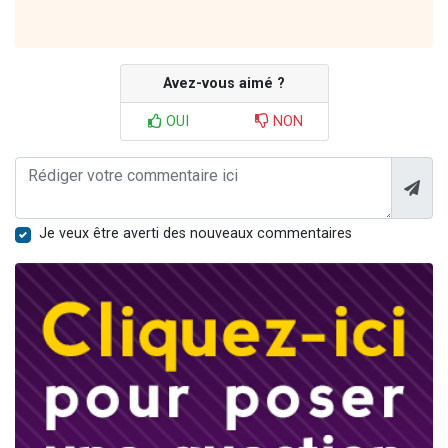
Avez-vous aimé ?
OUI
NON
Je veux être averti des nouveaux commentaires