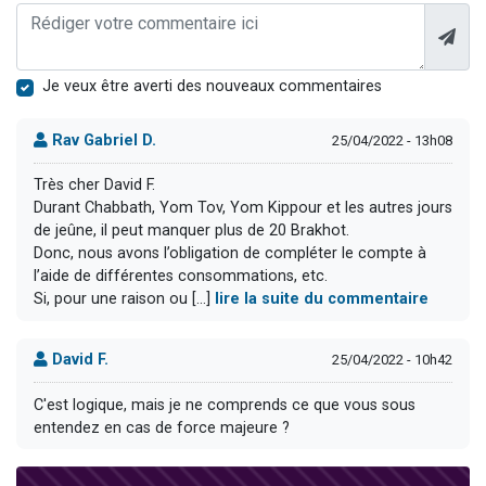
Je veux être averti des nouveaux commentaires
Rav Gabriel D.
25/04/2022 - 13h08
Très cher David F.
Durant Chabbath, Yom Tov, Yom Kippour et les autres jours
de jeûne, il peut manquer plus de 20 Brakhot.
Donc, nous avons l’obligation de compléter le compte à
l’aide de différentes consommations, etc.
Si, pour une raison ou [...]
lire la suite du commentaire
David F.
25/04/2022 - 10h42
C'est logique, mais je ne comprends ce que vous sous
entendez en cas de force majeure ?