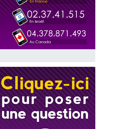
travers le temps