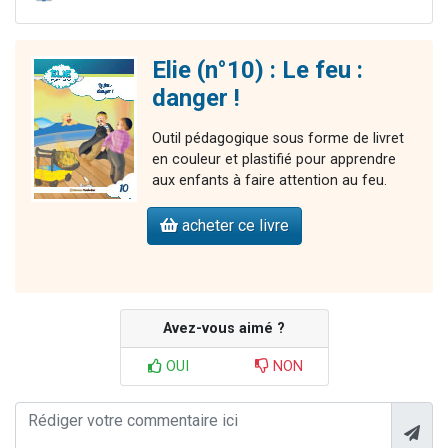
Elie (n°10) : Le feu :
danger !
Outil pédagogique sous forme de livret
en couleur et plastifié pour apprendre
aux enfants à faire attention au feu.
acheter ce livre
Avez-vous aimé ?
OUI
NON