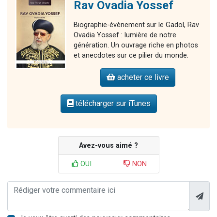
Rav Ovadia Yossef
Biographie-évènement sur le Gadol, Rav
Ovadia Yossef : lumière de notre
génération. Un ouvrage riche en photos
et anecdotes sur ce pilier du monde.
acheter ce livre
télécharger sur iTunes
Avez-vous aimé ?
OUI
NON