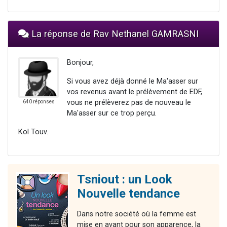
La réponse de Rav Nethanel GAMRASNI
Bonjour,
Si vous avez déjà donné le Ma'asser sur
vos revenus avant le prélèvement de EDF,
vous ne prélèverez pas de nouveau le
640 réponses
Ma'asser sur ce trop perçu.
Kol Touv.
Tsniout : un Look
Nouvelle tendance
Dans notre société où la femme est
mise en avant pour son apparence, la