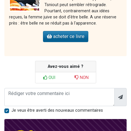
Tsniout peut sembler rétrograde.
Pourtant, contrairement aux idées
reçues, la femme juive se doit d'être belle. A une réserve
près : être belle ne se réduit pas à l'apparence.
acheter ce livre
Avez-vous aimé ?
OUI
NON
Je veux être averti des nouveaux commentaires