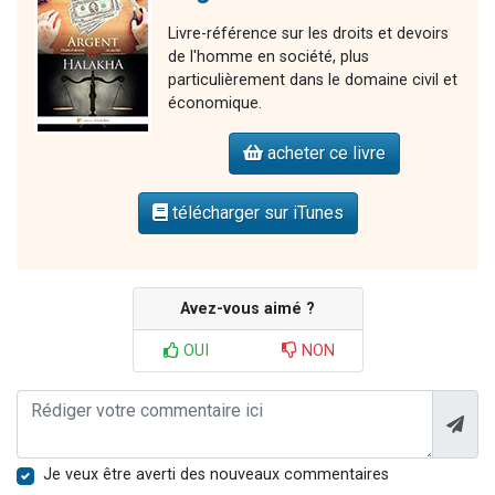
Livre-référence sur les droits et devoirs
de l'homme en société, plus
particulièrement dans le domaine civil et
économique.
acheter ce livre
télécharger sur iTunes
Avez-vous aimé ?
OUI
NON
Je veux être averti des nouveaux commentaires