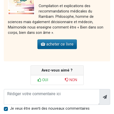
Compilation et explications des
recommandations médicales du
Rambam. Philosophe, homme de
sciences mais également décisionnaire et médecin,
Maïmonide nous enseigne comment être « Bien dans son
corps, bien dans son âme ».
acheter ce livre
Avez-vous aimé ?
OUI
NON
Je veux être averti des nouveaux commentaires