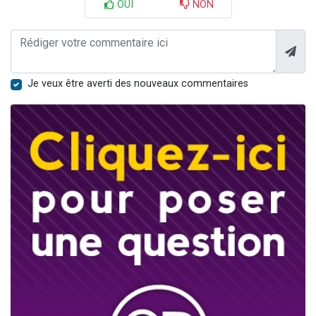
OUI
NON
Je veux être averti des nouveaux commentaires