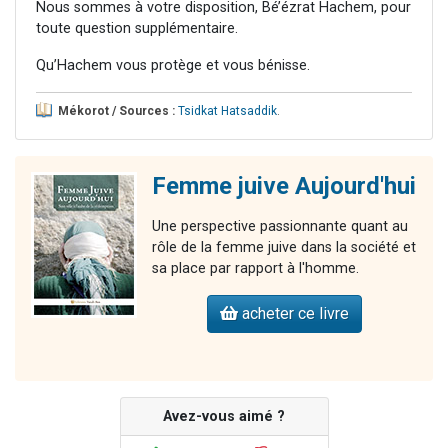
Nous sommes à votre disposition, Bé’ézrat Hachem, pour
toute question supplémentaire.
Qu’Hachem vous protège et vous bénisse.
Mékorot / Sources :
Tsidkat Hatsaddik
.
Femme juive Aujourd'hui
Une perspective passionnante quant au
rôle de la femme juive dans la société et
sa place par rapport à l'homme.
acheter ce livre
Avez-vous aimé ?