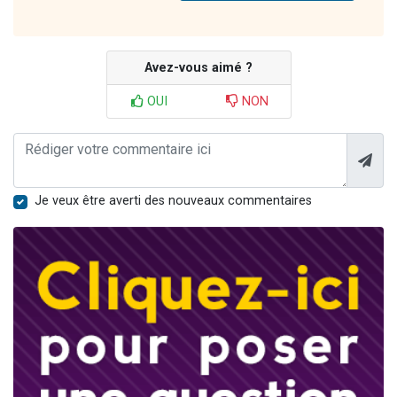
Avez-vous aimé ?
OUI
NON
Je veux être averti des nouveaux commentaires