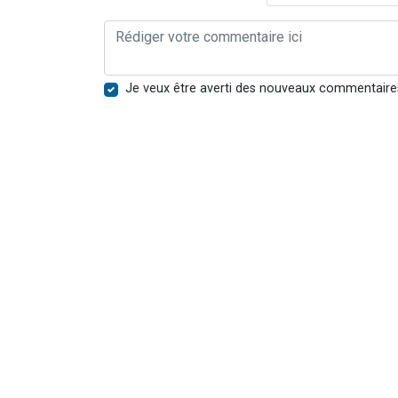
Je veux être averti des nouveaux commentaire