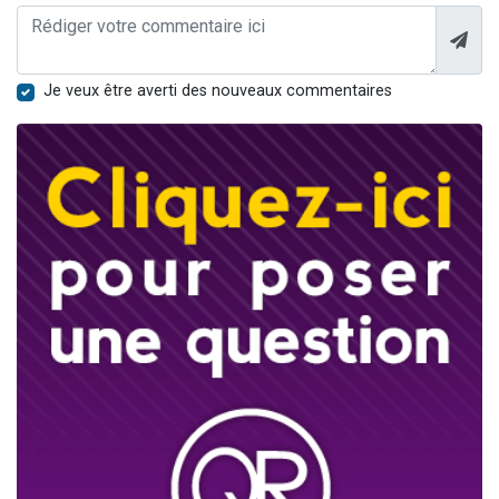
Je veux être averti des nouveaux commentaires