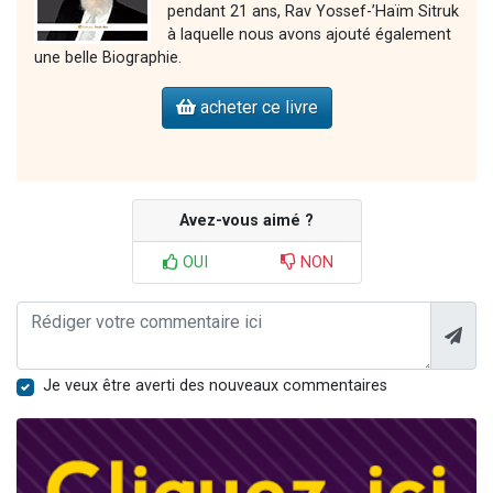
pendant 21 ans, Rav Yossef-’Haïm Sitruk
à laquelle nous avons ajouté également
une belle Biographie.
acheter ce livre
Avez-vous aimé ?
OUI
NON
Je veux être averti des nouveaux commentaires