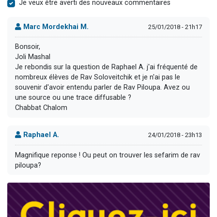
Je veux être averti des nouveaux commentaires
Marc Mordekhai M.
25/01/2018 - 21h17
Bonsoir,
Joli Mashal
Je rebondis sur la question de Raphael A. j'ai fréquenté de
nombreux élèves de Rav Soloveitchik et je n'ai pas le
souvenir d'avoir entendu parler de Rav Piloupa. Avez ou
une source ou une trace diffusable ?
Chabbat Chalom
Raphael A.
24/01/2018 - 23h13
Magnifique reponse ! Ou peut on trouver les sefarim de rav
piloupa?