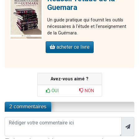
Guemara
Un guide pratique qui fournit les outils
nécessaires à l'étude et l'enseignement
de la Guémara.
acheter ce livre
Avez-vous aimé ?
OUI
NON
2 commentaires