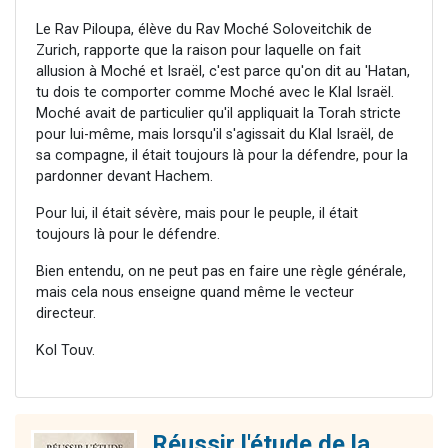
Le Rav Piloupa, élève du Rav Moché Soloveitchik de
Zurich, rapporte que la raison pour laquelle on fait
allusion à Moché et Israël, c'est parce qu'on dit au 'Hatan,
tu dois te comporter comme Moché avec le Klal Israël.
Moché avait de particulier qu'il appliquait la Torah stricte
pour lui-même, mais lorsqu'il s'agissait du Klal Israël, de
sa compagne, il était toujours là pour la défendre, pour la
pardonner devant Hachem.
Pour lui, il était sévère, mais pour le peuple, il était
toujours là pour le défendre.
Bien entendu, on ne peut pas en faire une règle générale,
mais cela nous enseigne quand même le vecteur
directeur.
Kol Touv.
Réussir l'étude de la