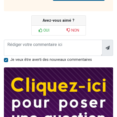
Avez-vous aimé ?
OUI
NON
Je veux être averti des nouveaux commentaires