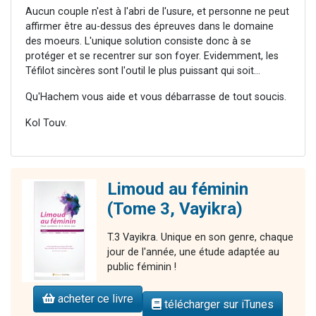
Aucun couple n'est à l'abri de l'usure, et personne ne peut
affirmer être au-dessus des épreuves dans le domaine
des moeurs. L'unique solution consiste donc à se
protéger et se recentrer sur son foyer. Evidemment, les
Téfilot sincères sont l'outil le plus puissant qui soit...
Qu'Hachem vous aide et vous débarrasse de tout soucis.
Kol Touv.
Limoud au féminin
(Tome 3, Vayikra)
T.3 Vayikra. Unique en son genre, chaque
jour de l'année, une étude adaptée au
public féminin !
acheter ce livre
télécharger sur iTunes