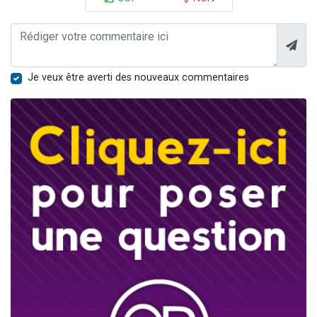
Je veux être averti des nouveaux commentaires