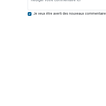
Je veux être averti des nouveaux commentaire