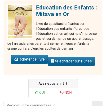
Education des Enfants :
Mitsva en Or
Livre de questions brûlantes sur
l'éducation des enfants. Parce que
l'éducation est un art qui ne s'improvise
pas et qui demande un apprentissage,
ce livre aidera les parents à semer en leurs enfants la
graine qui fera d'eux les adultes de demain.
acheter ce livre
télécharger sur iTunes
Avez-vous aimé ?
OUI
NON