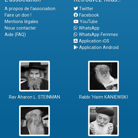
A propos de l'association
Twitter
Faire un don !
Facebook
Mentions légales
YouTube
Nous contacter
WhatsApp
Aide (FAQ)
WhatsApp Femmes
Application iOS
Application Android
Rav Aharon L. STEINMAN
Rabbi 'Haïm KANIEWSKI