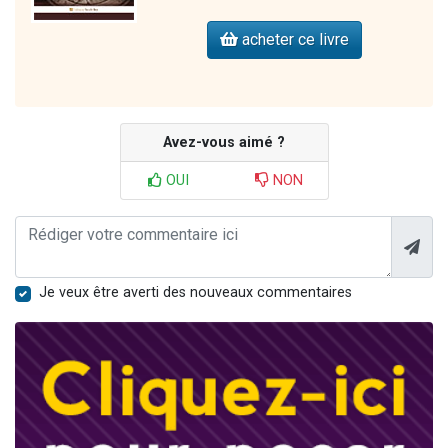
acheter ce livre
Avez-vous aimé ?
OUI
NON
Je veux être averti des nouveaux commentaires