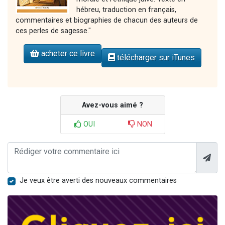
hébreu, traduction en français,
commentaires et biographies de chacun des auteurs de
ces perles de sagesse."
acheter ce livre
télécharger sur iTunes
Avez-vous aimé ?
OUI
NON
Je veux être averti des nouveaux commentaires