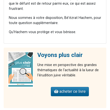
que le défunt est de retour parmi eux, ce qui est assez
frustrant.
Nous sommes à votre disposition, Bé'ézrat Hachem, pour
toute question supplémentaire.
Qu'Hachem vous protège et vous bénisse.
Voyons plus clair
Une mise en perspective des grandes
thématiques de l'actualité à la lueur de
l'érudition juive véritable.
acheter ce livre