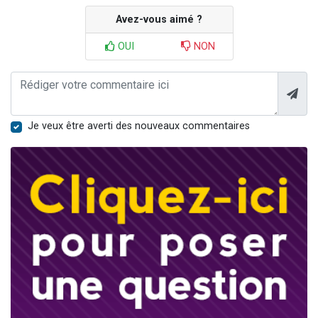
Avez-vous aimé ?
OUI
NON
Je veux être averti des nouveaux commentaires