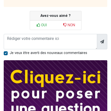
Avez-vous aimé ?
OUI
NON
Je veux être averti des nouveaux commentaires