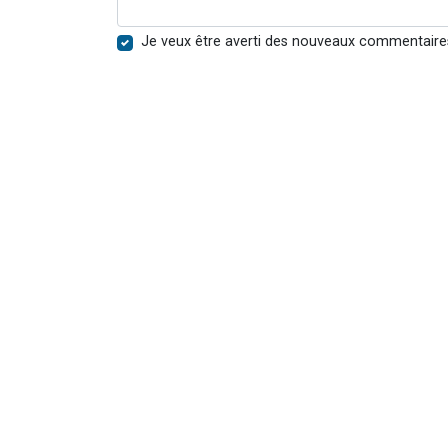
Je veux être averti des nouveaux commentaire