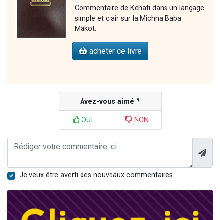
Commentaire de Kehati dans un langage
simple et clair sur la Michna Baba
Makot.
acheter ce livre
Avez-vous aimé ?
OUI
NON
Je veux être averti des nouveaux commentaires