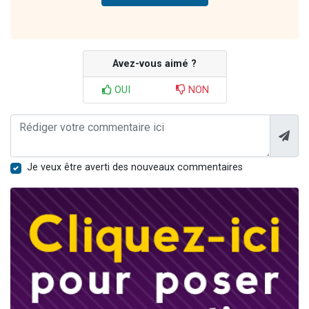
Avez-vous aimé ?
OUI
NON
Je veux être averti des nouveaux commentaires