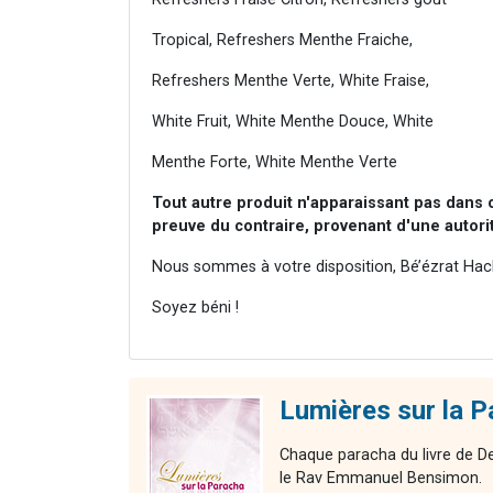
Tropical, Refreshers Menthe Fraiche,
Refreshers Menthe Verte, White Fraise,
White Fruit, White Menthe Douce, White
Menthe Forte, White Menthe Verte
Tout autre produit n'apparaissant pas dans 
preuve du contraire, provenant d'une autor
Nous sommes à votre disposition, Bé’ézrat Hac
Soyez béni !
Lumières sur la P
Chaque paracha du livre de De
le Rav Emmanuel Bensimon.