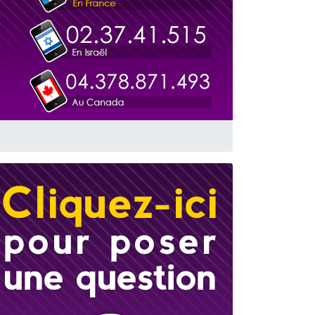
travers le temps