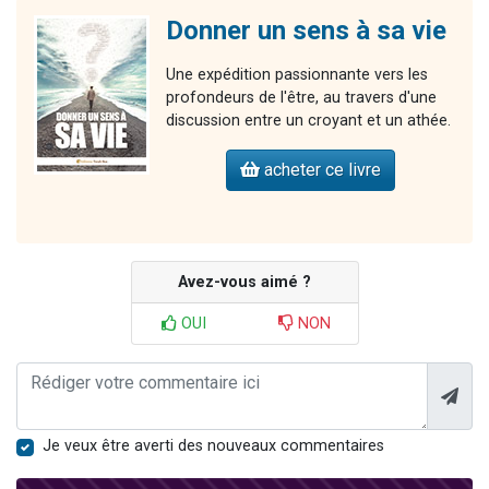
Donner un sens à sa vie
Une expédition passionnante vers les
profondeurs de l'être, au travers d'une
discussion entre un croyant et un athée.
acheter ce livre
Avez-vous aimé ?
OUI
NON
Je veux être averti des nouveaux commentaires