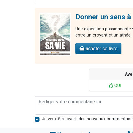
Donner un sens à 
Une expédition passionnante v
entre un croyant et un athée.
acheter ce livre
Ave
OUI
Je veux être averti des nouveaux commentaire