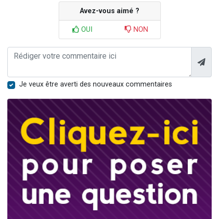
Avez-vous aimé ?
OUI
NON
Je veux être averti des nouveaux commentaires