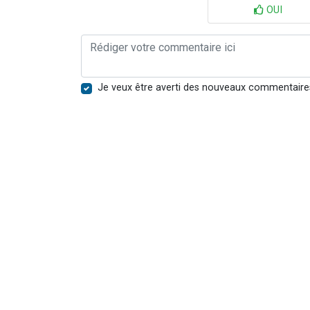
OUI
Je veux être averti des nouveaux commentaire