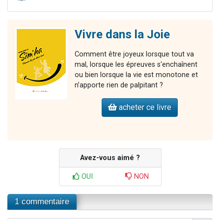
Vivre dans la Joie
Comment être joyeux lorsque tout va
mal, lorsque les épreuves s'enchaînent
ou bien lorsque la vie est monotone et
n’apporte rien de palpitant ?
acheter ce livre
Avez-vous aimé ?
OUI
NON
1 commentaire