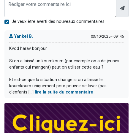
Je veux être averti des nouveaux commentaires
Yankel B.
03/10/2025 - 09h45
Kvod harav bonjour
Si on a laissé un koumkoum (par exemple on a de jeunes
enfants qui mangent) peut on utiliser cette eau ?
Et est-ce que la situation change si on a laissé le
koumkoum uniquement pour pouvoir se laver (pas
d'enfants [...]
lire la suite du commentaire