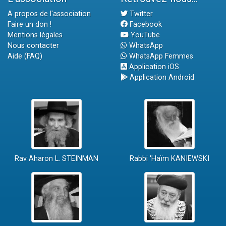
A propos de l'association
Twitter
Faire un don !
Facebook
Mentions légales
YouTube
Nous contacter
WhatsApp
Aide (FAQ)
WhatsApp Femmes
Application iOS
Application Android
Rav Aharon L. STEINMAN
Rabbi 'Haïm KANIEWSKI