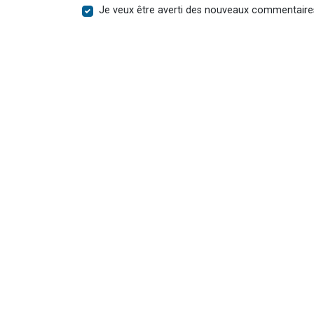
Je veux être averti des nouveaux commentaire