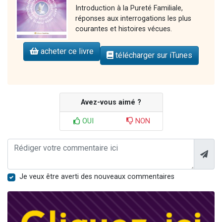
Introduction à la Pureté Familiale,
réponses aux interrogations les plus
courantes et histoires vécues.
acheter ce livre
télécharger sur iTunes
Avez-vous aimé ?
OUI
NON
Je veux être averti des nouveaux commentaires