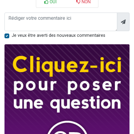
OUI
NON
Je veux être averti des nouveaux commentaires