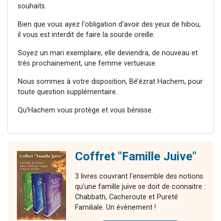
souhaits.
Bien que vous ayez l'obligation d'avoir des yeux de hibou,
il vous est interdit de faire la sourde oreille.
Soyez un mari exemplaire, elle deviendra, de nouveau et
très prochainement, une femme vertueuse.
Nous sommes à votre disposition, Bé’ézrat Hachem, pour
toute question supplémentaire.
Qu’Hachem vous protège et vous bénisse.
Coffret "Famille Juive"
3 livres couvrant l'ensemble des notions
qu'une famille juive se doit de connaitre :
Chabbath, Cacheroute et Pureté
Familiale. Un évènement !