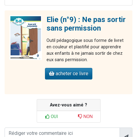
Elie (n°9) : Ne pas sortir
sans permission
Outil pédagogique sous forme de livret
en couleur et plastifié pour apprendre
aux enfants à ne jamais sortir de chez
eux sans permission.
acheter ce livre
Avez-vous aimé ?
OUI
NON