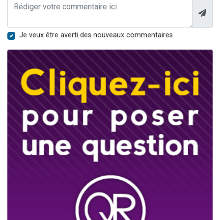
Je veux être averti des nouveaux commentaires