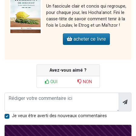
Un fascicule clair et concis qui regroupe,
pour chaque jour, les Hocha'anot. Fini le
casse-tête de savoir comment tenir à la
fois le Loulav, le Etrog et un Ma'hzor !
acheter ce livre
Avez-vous aimé ?
OUI
NON
Je veux être averti des nouveaux commentaires