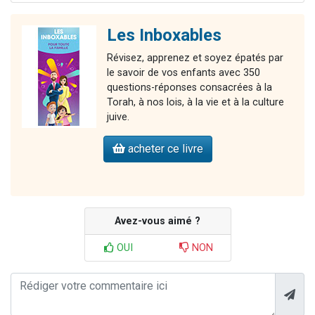
Les Inboxables
Révisez, apprenez et soyez épatés par
le savoir de vos enfants avec 350
questions-réponses consacrées à la
Torah, à nos lois, à la vie et à la culture
juive.
acheter ce livre
Avez-vous aimé ?
OUI
NON