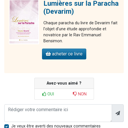
Lumières sur la Paracha
(Devarim)
Chaque paracha du livre de Devarim fait
l'objet d'une étude approfondie et
novatrice par le Rav Emmanuel
Bensimon.
acheter ce livre
Avez-vous aimé ?
OUI
NON
Je veux être averti des nouveaux commentaires