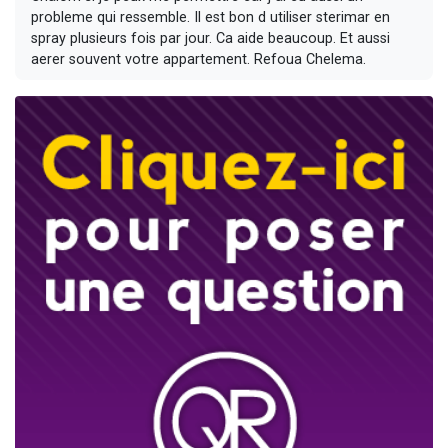
probleme qui ressemble. Il est bon d utiliser sterimar en
spray plusieurs fois par jour. Ca aide beaucoup. Et aussi
aerer souvent votre appartement. Refoua Chelema.