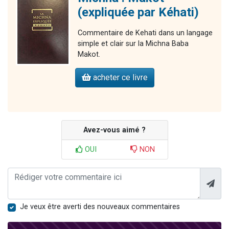
(expliquée par Kéhati)
Commentaire de Kehati dans un langage
simple et clair sur la Michna Baba
Makot.
acheter ce livre
Avez-vous aimé ?
OUI
NON
Je veux être averti des nouveaux commentaires