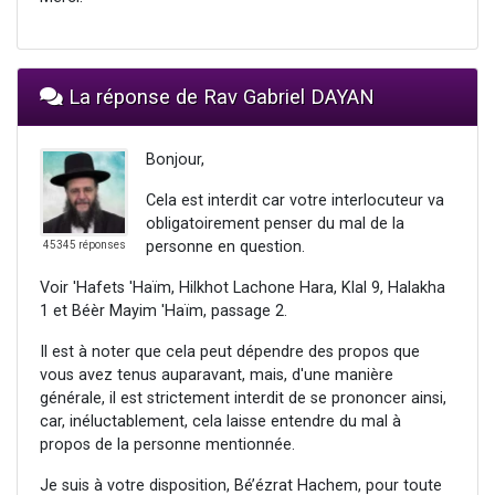
La réponse de Rav Gabriel DAYAN
Bonjour,
Cela est interdit car votre interlocuteur va
obligatoirement penser du mal de la
personne en question.
45345 réponses
Voir 'Hafets 'Haïm, Hilkhot Lachone Hara, Klal 9, Halakha
1 et Béèr Mayim 'Haïm, passage 2.
Il est à noter que cela peut dépendre des propos que
vous avez tenus auparavant, mais, d'une manière
générale, il est strictement interdit de se prononcer ainsi,
car, inéluctablement, cela laisse entendre du mal à
propos de la personne mentionnée.
Je suis à votre disposition, Bé’ézrat Hachem, pour toute