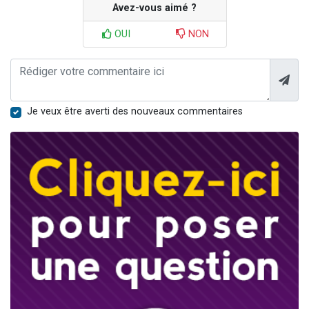
Avez-vous aimé ?
OUI
NON
Je veux être averti des nouveaux commentaires