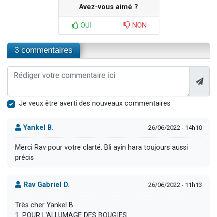
Avez-vous aimé ?
OUI
NON
3 commentaires
Je veux être averti des nouveaux commentaires
Yankel B.
26/06/2022 - 14h10
Merci Rav pour votre clarté. Bli ayin hara toujours aussi
précis
Rav Gabriel D.
26/06/2022 - 11h13
Très cher Yankel B.
1. POUR L'ALLUMAGE DES BOUGIES