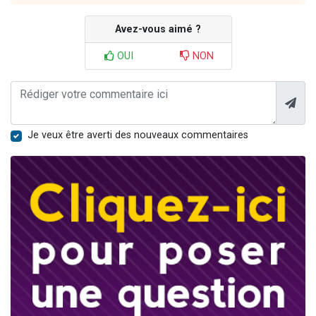
Avez-vous aimé ?
OUI
NON
Je veux être averti des nouveaux commentaires