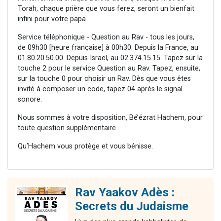
Torah, chaque prière que vous ferez, seront un bienfait
infini pour votre papa.
Service téléphonique - Question au Rav - tous les jours,
de 09h30 [heure française] à 00h30. Depuis la France, au
01.80.20.50.00. Depuis Israël, au 02.374.15.15. Tapez sur la
touche 2 pour le service Question au Rav. Tapez, ensuite,
sur la touche 0 pour choisir un Rav. Dès que vous êtes
invité à composer un code, tapez 04 après le signal
sonore.
Nous sommes à votre disposition, Bé’ézrat Hachem, pour
toute question supplémentaire.
Qu’Hachem vous protège et vous bénisse.
Rav Yaakov Adès :
Secrets du Judaisme