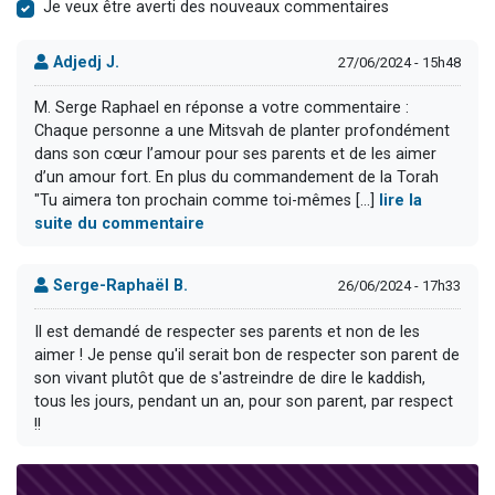
Je veux être averti des nouveaux commentaires
Adjedj J.
27/06/2024 - 15h48
M. Serge Raphael en réponse a votre commentaire :
Chaque personne a une Mitsvah de planter profondément
dans son cœur l’amour pour ses parents et de les aimer
d’un amour fort. En plus du commandement de la Torah
"Tu aimera ton prochain comme toi-mêmes [...]
lire la
suite du commentaire
Serge-Raphaël B.
26/06/2024 - 17h33
Il est demandé de respecter ses parents et non de les
aimer ! Je pense qu'il serait bon de respecter son parent de
son vivant plutôt que de s'astreindre de dire le kaddish,
tous les jours, pendant un an, pour son parent, par respect
!!