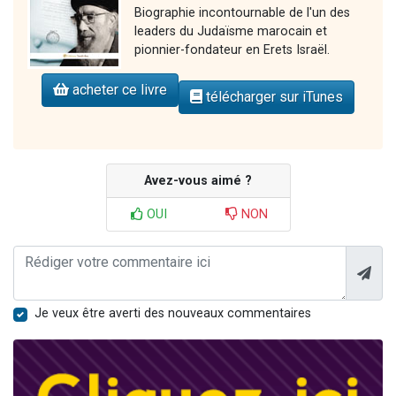
Biographie incontournable de l'un des
leaders du Judaïsme marocain et
pionnier-fondateur en Erets Israël.
acheter ce livre
télécharger sur iTunes
Avez-vous aimé ?
OUI
NON
Je veux être averti des nouveaux commentaires