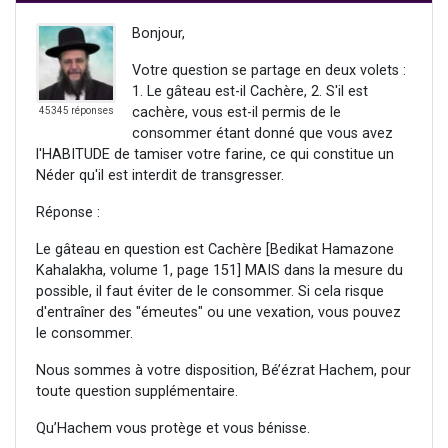
Bonjour,
Votre question se partage en deux volets :
1. Le gâteau est-il Cachère, 2. S'il est
cachère, vous est-il permis de le
45345 réponses
consommer étant donné que vous avez
l'HABITUDE de tamiser votre farine, ce qui constitue un
Néder qu'il est interdit de transgresser.
Réponse :
Le gâteau en question est Cachère [Bedikat Hamazone
Kahalakha, volume 1, page 151] MAIS dans la mesure du
possible, il faut éviter de le consommer. Si cela risque
d'entraîner des "émeutes" ou une vexation, vous pouvez
le consommer.
Nous sommes à votre disposition, Bé’ézrat Hachem, pour
toute question supplémentaire.
Qu’Hachem vous protège et vous bénisse.