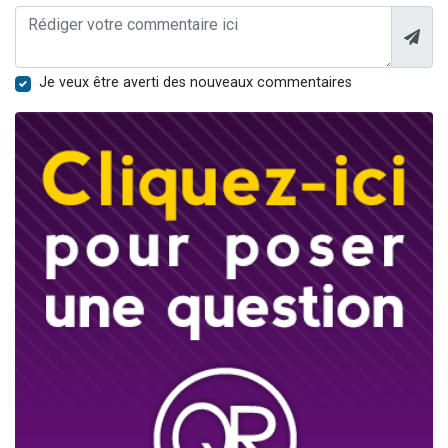
Je veux être averti des nouveaux commentaires